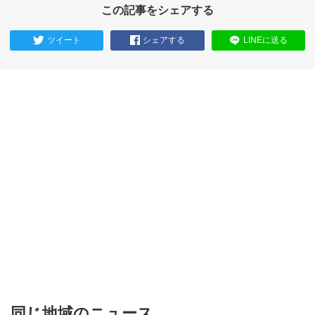
この記事をシェアする
ツイート
シェアする
LINEに送る
同じ地域のニュース