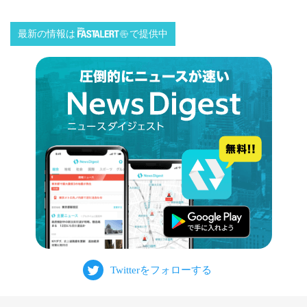
最新の情報は
で提供中