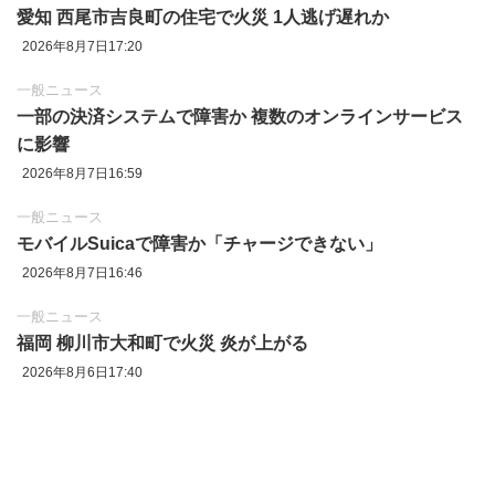
愛知 西尾市吉良町の住宅で火災 1人逃げ遅れか
2026年8月7日17:20
一般ニュース
一部の決済システムで障害か 複数のオンラインサービス
に影響
2026年8月7日16:59
一般ニュース
モバイルSuicaで障害か「チャージできない」
2026年8月7日16:46
一般ニュース
福岡 柳川市大和町で火災 炎が上がる
2026年8月6日17:40