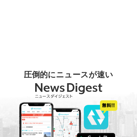
圧倒的にニュースが速い