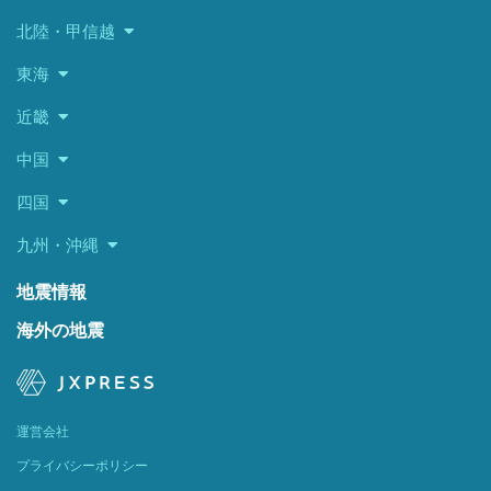
北陸・甲信越
東海
近畿
中国
四国
九州・沖縄
地震情報
海外の地震
運営会社
プライバシーポリシー