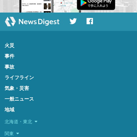
火災
事件
事故
ライフライン
気象・災害
一般ニュース
地域
北海道・東北
関東