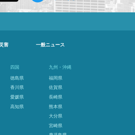
災害
一般ニュース
四国
九州・沖縄
徳島県
福岡県
香川県
佐賀県
愛媛県
長崎県
高知県
熊本県
大分県
宮崎県
鹿児島県