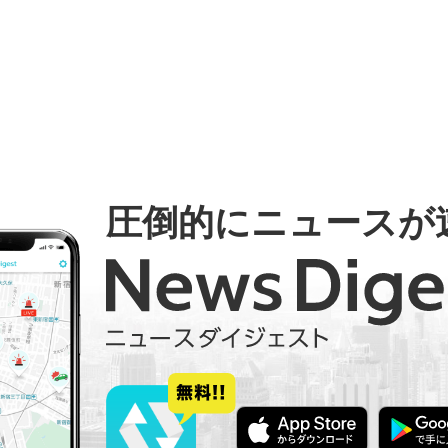
圧倒的にニュースが