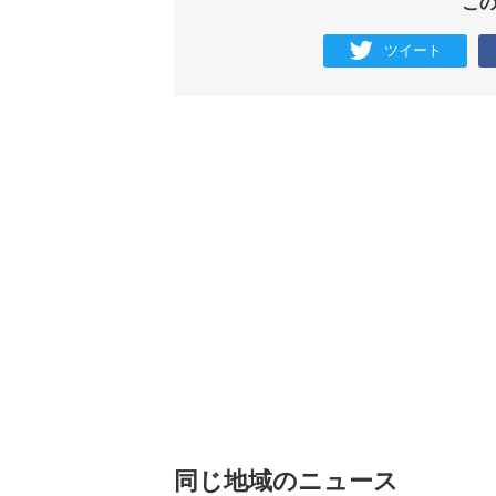
こ
ツイート
同じ地域のニュース