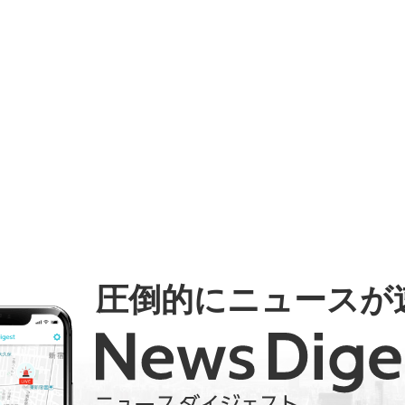
圧倒的にニュースが