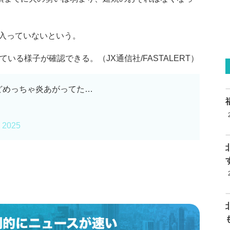
入っていないという。
いる様子が確認できる。（JX通信社/FASTALERT）
どめっちゃ炎あがってた…
, 2025