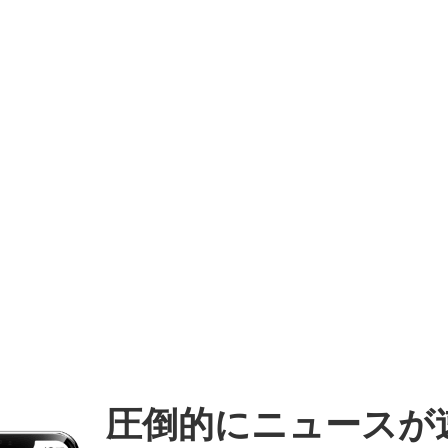
圧倒的にニュースが