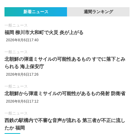
新着ニュース
週間ランキング
一般ニュース
福岡 柳川市大和町で火災 炎が上がる
2026年8月6日17:40
一般ニュース
北朝鮮の弾道ミサイルの可能性あるもの すでに落下とみ
られる 海上保安庁
2026年8月6日17:26
一般ニュース
北朝鮮から弾道ミサイルの可能性があるもの発射 防衛省
2026年8月6日17:12
一般ニュース
西鉄の駅構内で不審な音声が流れる 第三者が不正に流し
たか 福岡