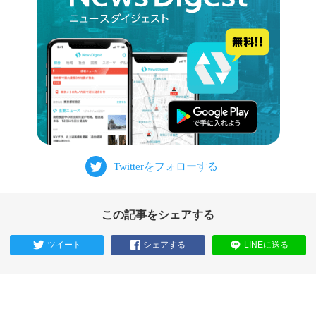
この記事をシェアする
ツイート
シェアする
LINEに送る