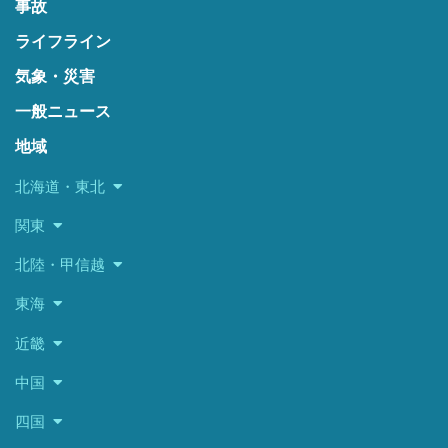
事故
ライフライン
気象・災害
一般ニュース
地域
北海道・東北
関東
北陸・甲信越
東海
近畿
中国
四国