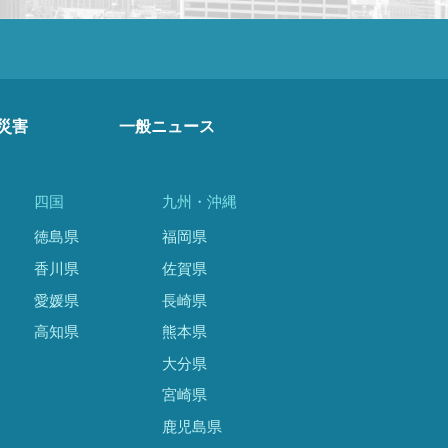
災害
一般ニュース
四国
九州・沖縄
徳島県
福岡県
香川県
佐賀県
愛媛県
長崎県
高知県
熊本県
大分県
宮崎県
鹿児島県