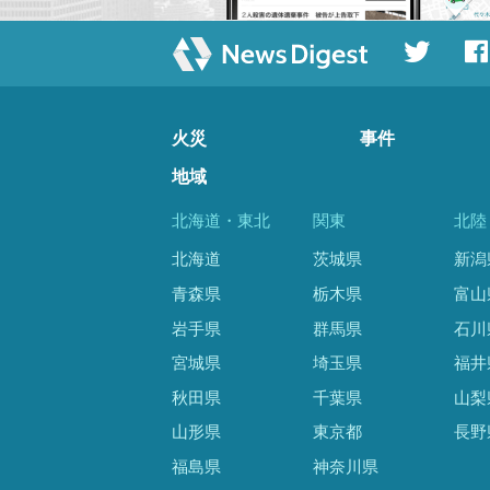
火災
事件
地域
北海道・東北
関東
北陸
北海道
茨城県
新潟
青森県
栃木県
富山
岩手県
群馬県
石川
宮城県
埼玉県
福井
秋田県
千葉県
山梨
山形県
東京都
長野
福島県
神奈川県