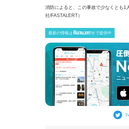
消防によると、この事故で少なくとも1
社/FASTALERT）
最新の情報は
で提供中