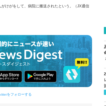
人がけがをして、病院に搬送されたという。（JX通信