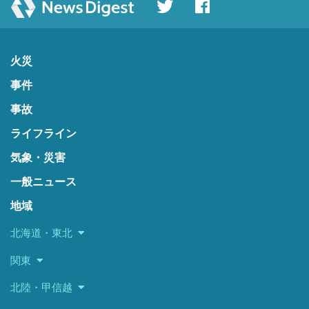
火災
事件
事故
ライフライン
気象・災害
一般ニュース
地域
北海道・東北
関東
北陸・甲信越