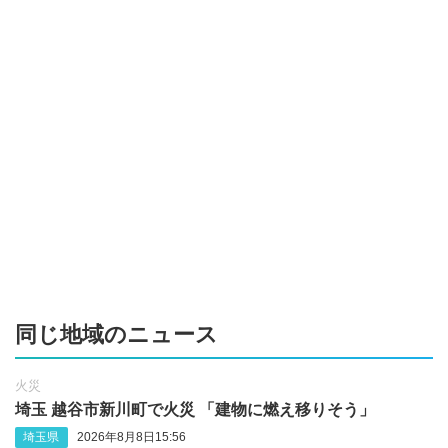
同じ地域のニュース
火災
埼玉 越谷市新川町で火災 「建物に燃え移りそう」
埼玉県
2026年8月8日15:56