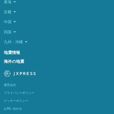
東海
近畿
中国
四国
九州・沖縄
地震情報
海外の地震
運営会社
プライバシーポリシー
クッキーポリシー
お問い合わせ