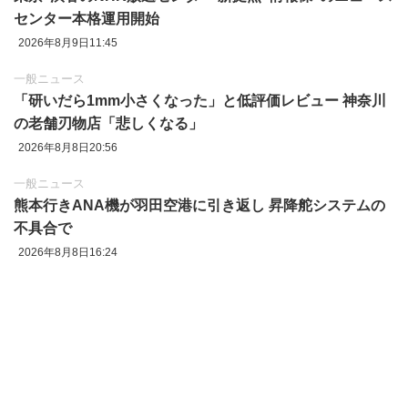
センター本格運用開始
2026年8月9日11:45
一般ニュース
「研いだら1mm小さくなった」と低評価レビュー 神奈川
の老舗刃物店「悲しくなる」
2026年8月8日20:56
一般ニュース
熊本行きANA機が羽田空港に引き返し 昇降舵システムの
不具合で
2026年8月8日16:24