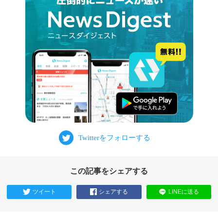
この記事をシェアする
ツイート
シェアする
LINEに送る