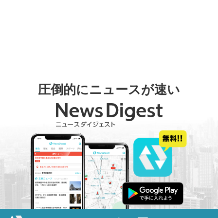
圧倒的にニュースが速い