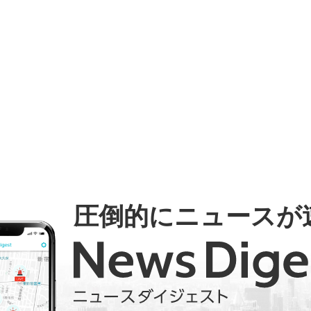
圧倒的にニュースが