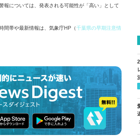
警報については、発表される可能性が「高い」として
時間帯や最新情報は、気象庁HP（
千葉県の早期注意情