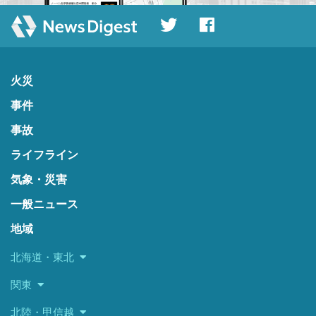
火災
事件
事故
ライフライン
気象・災害
一般ニュース
地域
北海道・東北
関東
北陸・甲信越