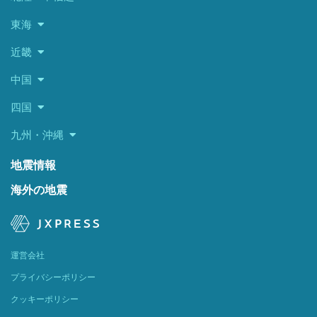
東海
近畿
中国
四国
九州・沖縄
地震情報
海外の地震
運営会社
プライバシーポリシー
クッキーポリシー