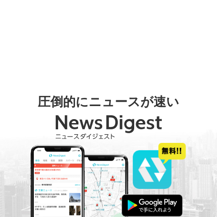
圧倒的にニュースが速い