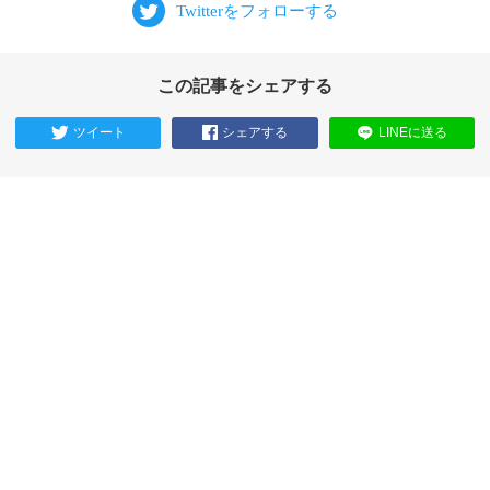
この記事をシェアする
ツイート
シェアする
LINEに送る