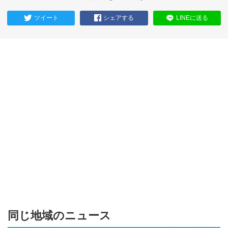
ツイート
シェアする
LINEに送る
同じ地域のニュース