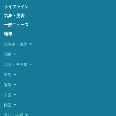
ライフライン
気象・災害
一般ニュース
地域
北海道・東北
関東
北陸・甲信越
東海
近畿
中国
四国
九州・沖縄