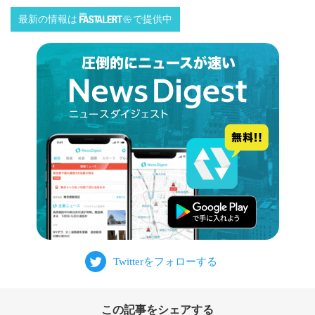
最新の情報は
で提供中
この記事をシェアする