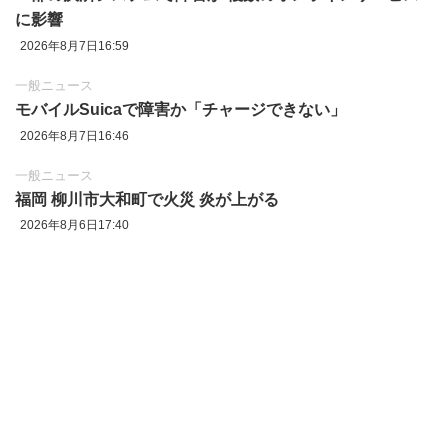
に影響
2026年8月7日16:59
一般ニュース
モバイルSuicaで障害か「チャージできない」
2026年8月7日16:46
一般ニュース
福岡 柳川市大和町で火災 炎が上がる
2026年8月6日17:40