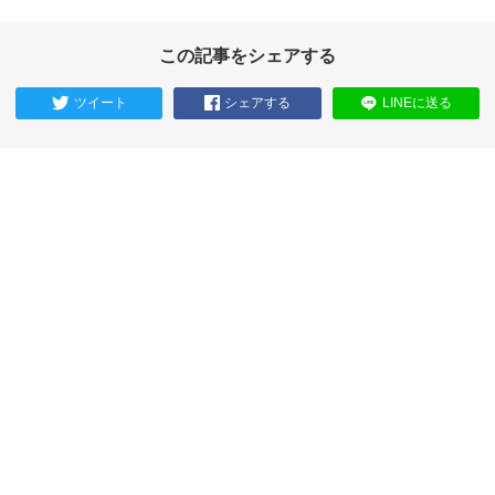
この記事をシェアする
ツイート
シェアする
LINEに送る