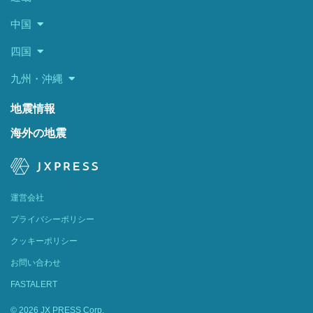
中国
四国
九州・沖縄
地震情報
海外の地震
運営会社
プライバシーポリシー
クッキーポリシー
お問い合わせ
FASTALERT
© 2026 JX PRESS Corp.