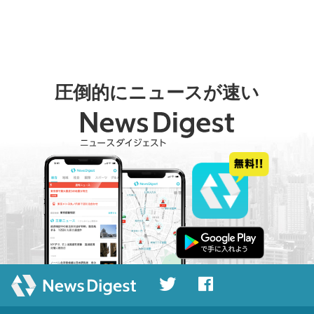
圧倒的にニュースが速い