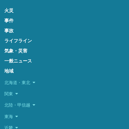
火災
事件
事故
ライフライン
気象・災害
一般ニュース
地域
北海道・東北
関東
北陸・甲信越
東海
近畿