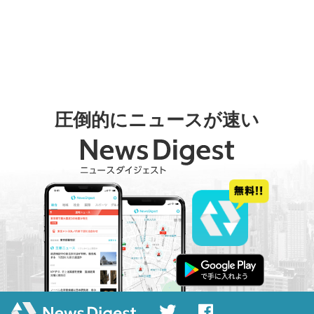
圧倒的にニュースが速い