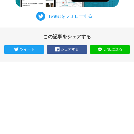
この記事をシェアする
ツイート
シェアする
LINEに送る