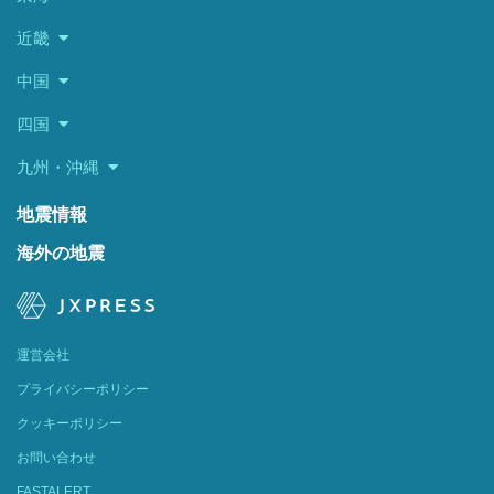
近畿
中国
四国
九州・沖縄
地震情報
海外の地震
運営会社
プライバシーポリシー
クッキーポリシー
お問い合わせ
FASTALERT