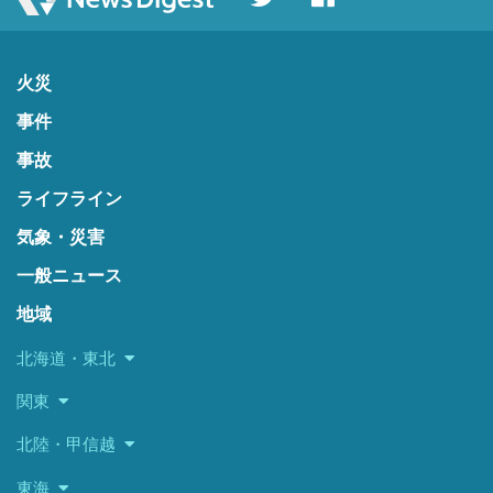
火災
事件
事故
ライフライン
気象・災害
一般ニュース
地域
北海道・東北
関東
北陸・甲信越
東海