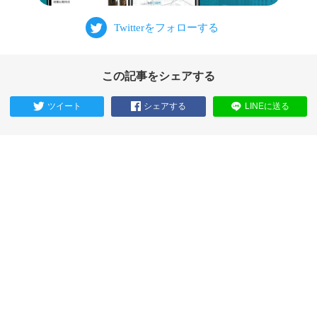
この記事をシェアする
ツイート
シェアする
LINEに送る