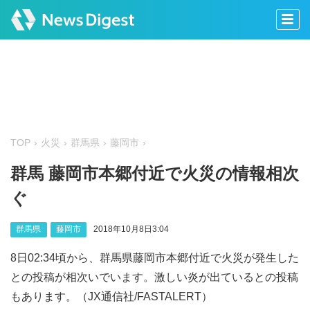
TOP
火災
群馬県
藤岡市
群馬 藤岡市本郷付近で火災の情報相次
ぐ
群馬県
藤岡市
2018年10月8日3:04
8日02:34頃から、群馬県藤岡市本郷付近で火災が発生した
との投稿が相次いでいます。激しい炎が出ているとの投稿
もあります。（JX通信社/FASTALERT）