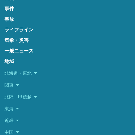
事件
事故
ライフライン
気象・災害
一般ニュース
地域
北海道・東北
関東
北陸・甲信越
東海
近畿
中国