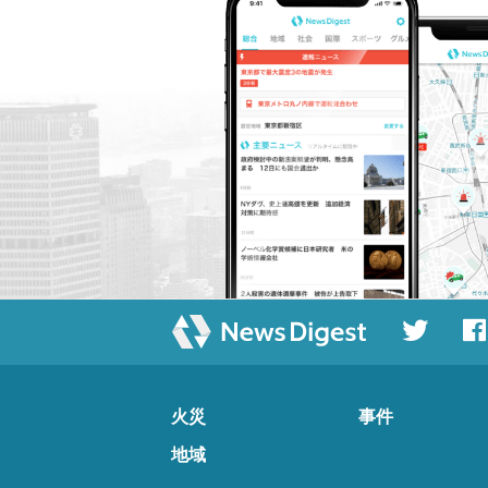
火災
事件
地域