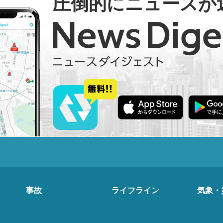
圧倒的にニュースが
事故
ライフライン
気象・