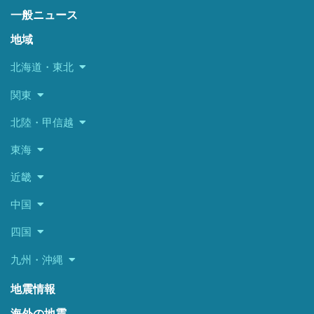
一般ニュース
地域
北海道・東北
関東
北陸・甲信越
東海
近畿
中国
四国
九州・沖縄
地震情報
海外の地震