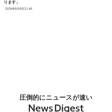
ります」
2026年8月8日11:46
圧倒的にニュースが速い