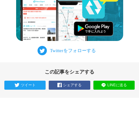
この記事をシェアする
ツイート
シェアする
LINEに送る