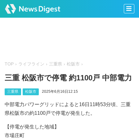
TOP
ライフライン
三重県
松阪市
三重 松阪市で停電 約1100戸 中部電力
三重県
松阪市
2025年6月16日12:15
中部電力パワーグリッドによると16日11時53分頃、三重
県松阪市の約1100戸で停電が発生した。
【停電が発生した地域】
市場庄町