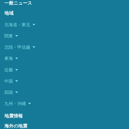
一般ニュース
地域
北海道・東北
関東
北陸・甲信越
東海
近畿
中国
四国
九州・沖縄
地震情報
海外の地震