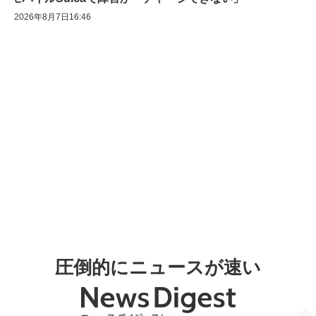
2026年8月7日16:46
圧倒的にニュースが速い