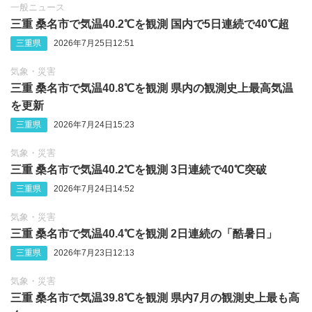
一般ニュース
三重 桑名市で気温40.2℃を観測 国内で5日連続で40℃超
三重県
2026年7月25日12:51
気象・災害
三重 桑名市で気温40.8℃を観測 県内の観測史上最高気温
を更新
三重県
2026年7月24日15:23
気象・災害
三重 桑名市で気温40.2℃を観測 3日連続で40℃突破
三重県
2026年7月24日14:52
気象・災害
三重 桑名市で気温40.4℃を観測 2日連続の「酷暑日」
三重県
2026年7月23日12:13
気象・災害
三重 桑名市で気温39.8℃を観測 県内7月の観測史上最も高