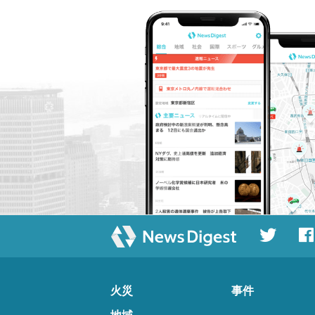
火災
事件