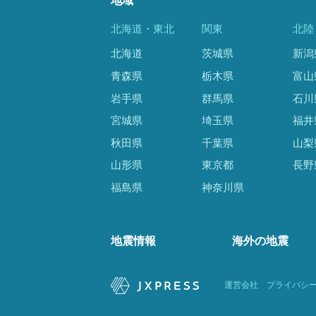
地域
北海道・東北
関東
北陸
北海道
茨城県
新潟
青森県
栃木県
富山
岩手県
群馬県
石川
宮城県
埼玉県
福井
秋田県
千葉県
山梨
山形県
東京都
長野
福島県
神奈川県
地震情報
海外の地震
運営会社
プライバシ