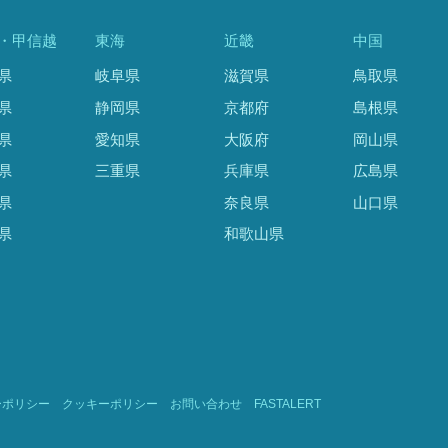
・甲信越
東海
近畿
中国
県
岐阜県
滋賀県
鳥取県
県
静岡県
京都府
島根県
県
愛知県
大阪府
岡山県
県
三重県
兵庫県
広島県
県
奈良県
山口県
県
和歌山県
ーポリシー
クッキーポリシー
お問い合わせ
FASTALERT