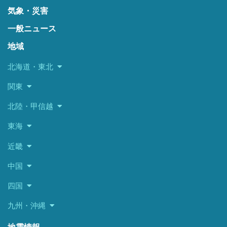
気象・災害
一般ニュース
地域
北海道・東北
関東
北陸・甲信越
東海
近畿
中国
四国
九州・沖縄