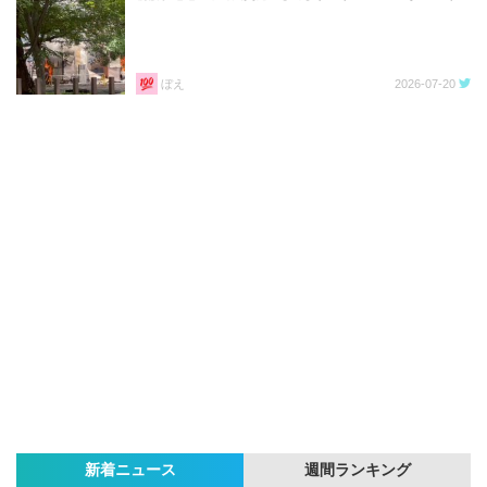
ぼえ
2026-07-20
新着ニュース
週間ランキング