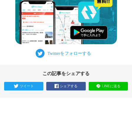
この記事をシェアする
ツイート
シェアする
LINEに送る