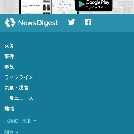
火災
事件
事故
ライフライン
気象・災害
一般ニュース
地域
北海道・東北
関東