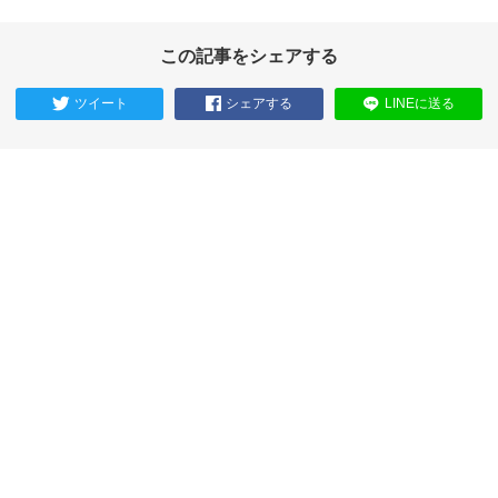
この記事をシェアする
ツイート
シェアする
LINEに送る