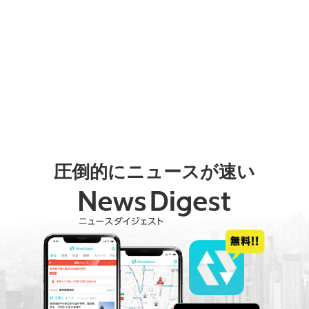
圧倒的にニュースが速い