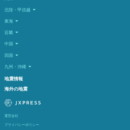
北陸・甲信越
東海
近畿
中国
四国
九州・沖縄
地震情報
海外の地震
運営会社
プライバシーポリシー