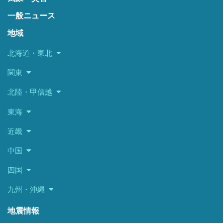
一般ニュース
地域
北海道・東北
関東
北陸・甲信越
東海
近畿
中国
四国
九州・沖縄
地震情報