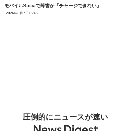
モバイルSuicaで障害か「チャージできない」
2026年8月7日16:46
圧倒的にニュースが速い