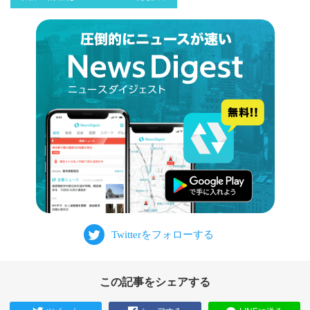
この記事をシェアする