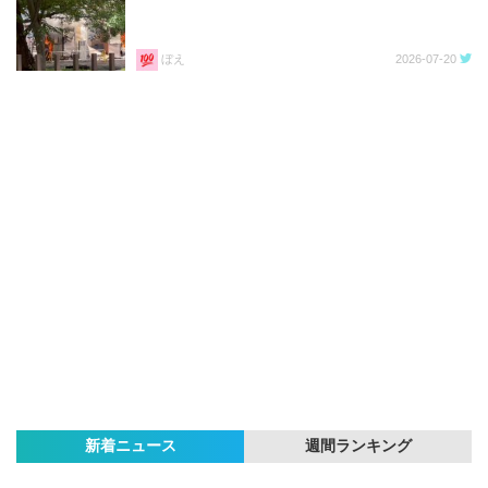
ぼえ
2026-07-20
新着ニュース
週間ランキング