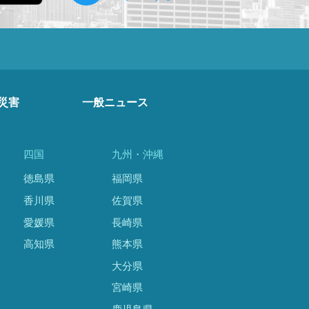
災害
一般ニュース
四国
九州・沖縄
徳島県
福岡県
香川県
佐賀県
愛媛県
長崎県
高知県
熊本県
大分県
宮崎県