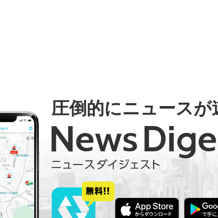
圧倒的にニュースが