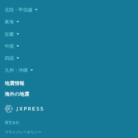
北陸・甲信越
東海
近畿
中国
四国
九州・沖縄
地震情報
海外の地震
運営会社
プライバシーポリシー