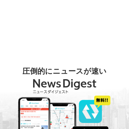
圧倒的にニュースが速い