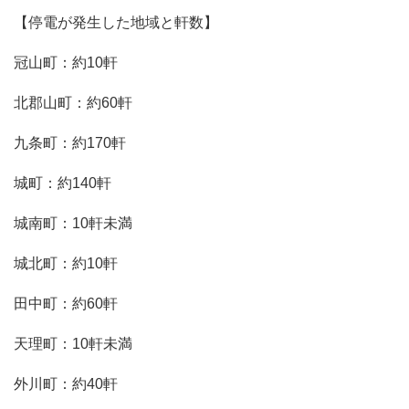
【停電が発生した地域と軒数】
冠山町：約10軒
北郡山町：約60軒
九条町：約170軒
城町：約140軒
城南町：10軒未満
城北町：約10軒
田中町：約60軒
天理町：10軒未満
外川町：約40軒