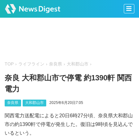
TOP
ライフライン
奈良県
大和郡山市
奈良 大和郡山市で停電 約1390軒 関西
電力
奈良県
大和郡山市
2025年6月20日7:05
関西電力送配電によると20日6時27分頃、奈良県大和郡山
市の約1390軒で停電が発生した。復旧は9時頃を見込んで
いるという。