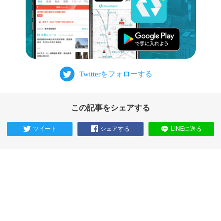
この記事をシェアする
ツイート
シェアする
LINEに送る