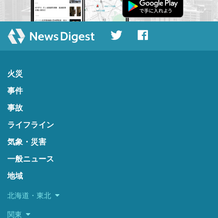
火災
事件
事故
ライフライン
気象・災害
一般ニュース
地域
北海道・東北
関東