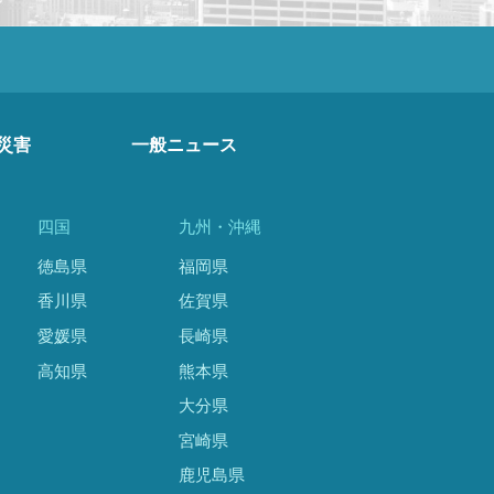
災害
一般ニュース
四国
九州・沖縄
徳島県
福岡県
香川県
佐賀県
愛媛県
長崎県
高知県
熊本県
大分県
宮崎県
鹿児島県