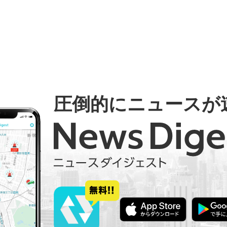
圧倒的にニュースが