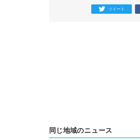
ツイート
同じ地域のニュース