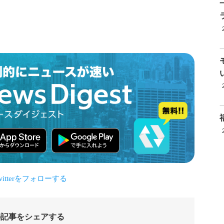
の記事をシェアする