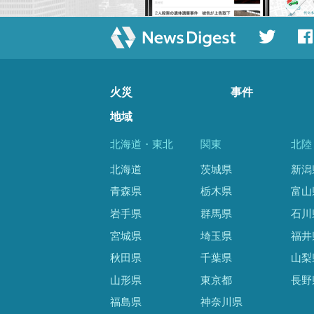
火災
事件
地域
北海道・東北
関東
北陸
北海道
茨城県
新潟
青森県
栃木県
富山
岩手県
群馬県
石川
宮城県
埼玉県
福井
秋田県
千葉県
山梨
山形県
東京都
長野
福島県
神奈川県