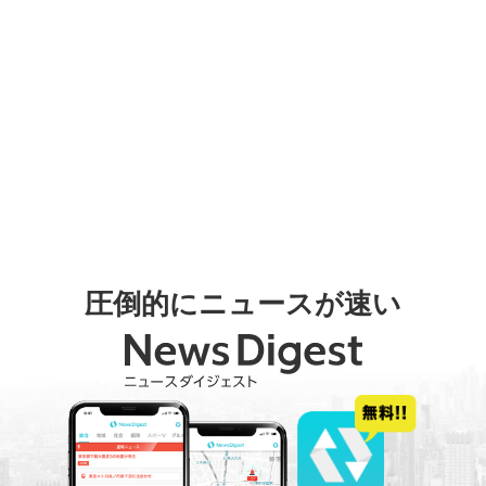
圧倒的にニュースが速い