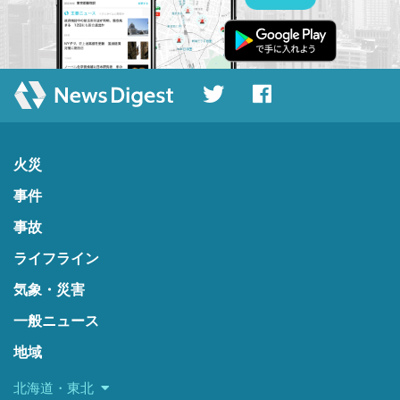
火災
事件
事故
ライフライン
気象・災害
一般ニュース
地域
北海道・東北