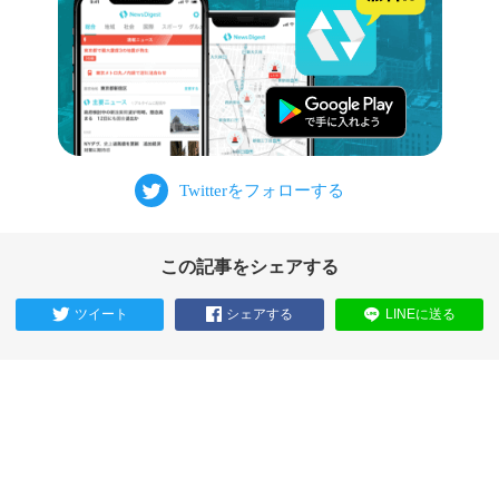
この記事をシェアする
ツイート
シェアする
LINEに送る