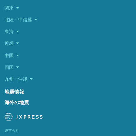
関東
北陸・甲信越
東海
近畿
中国
四国
九州・沖縄
地震情報
海外の地震
運営会社