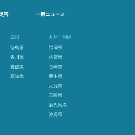
災害
一般ニュース
四国
九州・沖縄
徳島県
福岡県
香川県
佐賀県
愛媛県
長崎県
高知県
熊本県
大分県
宮崎県
鹿児島県
沖縄県