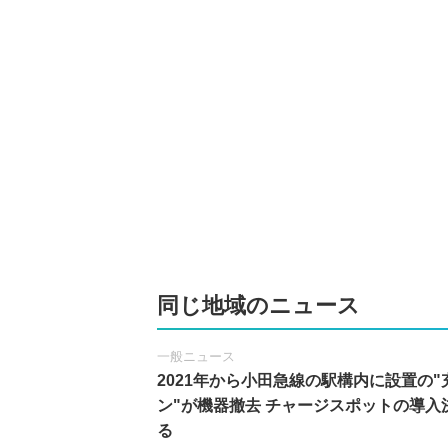
同じ地域のニュース
一般ニュース
2021年から小田急線の駅構内に設置の"
ン"が機器撤去 チャージスポットの導入
る