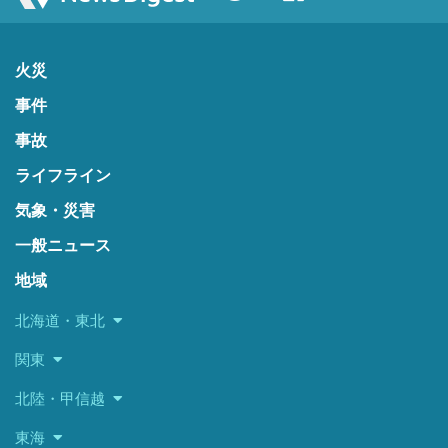
火災
事件
事故
ライフライン
気象・災害
一般ニュース
地域
北海道・東北
関東
北陸・甲信越
東海