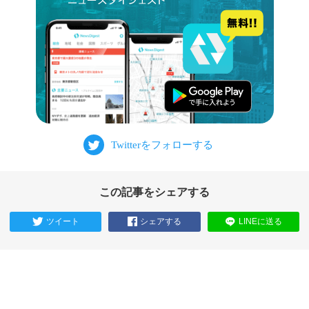
この記事をシェアする
ツイート
シェアする
LINEに送る