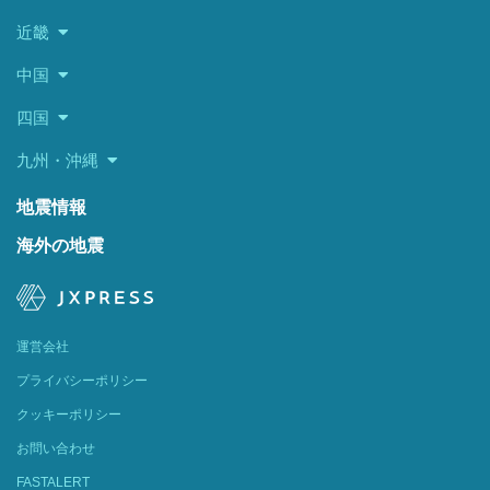
近畿
中国
四国
九州・沖縄
地震情報
海外の地震
運営会社
プライバシーポリシー
クッキーポリシー
お問い合わせ
FASTALERT