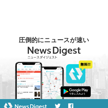
圧倒的にニュースが速い