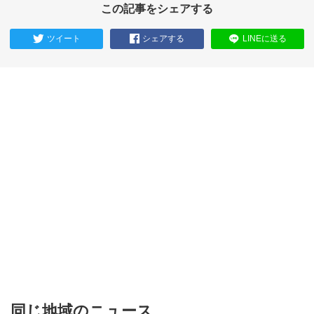
この記事をシェアする
ツイート
シェアする
LINEに送る
同じ地域のニュース