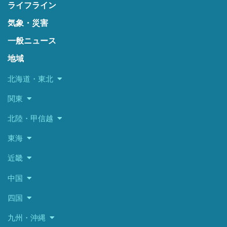
ライフライン
気象・災害
一般ニュース
地域
北海道・東北
関東
北陸・甲信越
東海
近畿
中国
四国
九州・沖縄