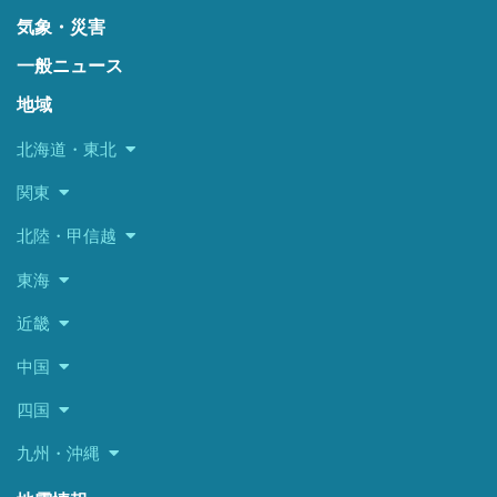
気象・災害
一般ニュース
地域
北海道・東北
関東
北陸・甲信越
東海
近畿
中国
四国
九州・沖縄