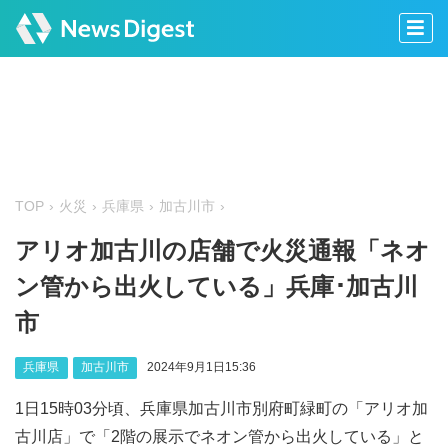
TOP
火災
兵庫県
加古川市
アリオ加古川の店舗で火災通報「ネオ
ン管から出火している」兵庫･加古川
市
兵庫県
加古川市
2024年9月1日15:36
1日15時03分頃、兵庫県加古川市別府町緑町の「アリオ加
古川店」で「2階の展示でネオン管から出火している」と