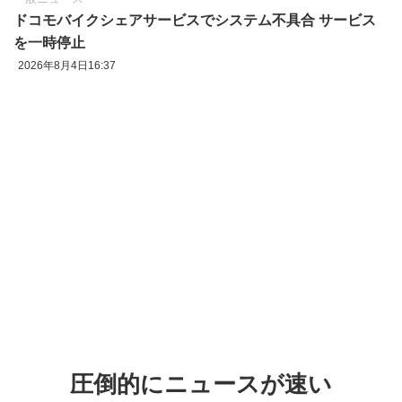
ドコモバイクシェアサービスでシステム不具合 サービス
を一時停止
2026年8月4日16:37
圧倒的にニュースが速い