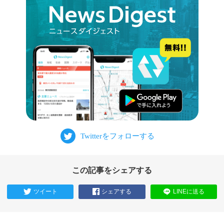
この記事をシェアする
ツイート
シェアする
LINEに送る