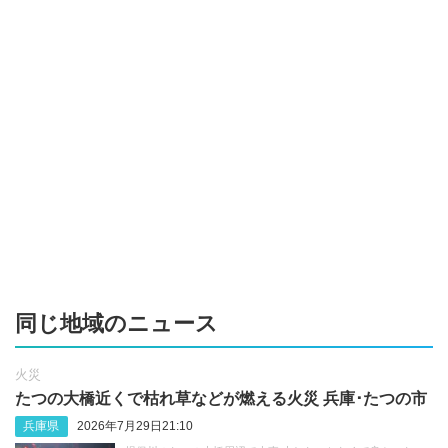
同じ地域のニュース
火災
たつの大橋近くで枯れ草などが燃える火災 兵庫･たつの市
兵庫県
2026年7月29日21:10