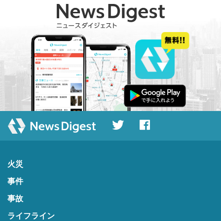
火災
事件
事故
ライフライン