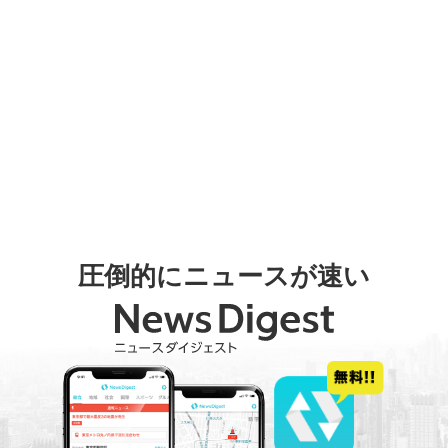
圧倒的にニュースが速い