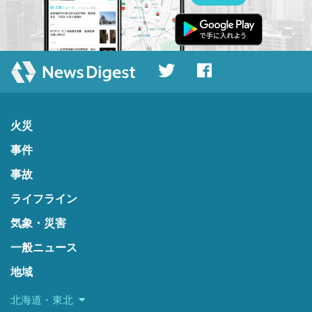
火災
事件
事故
ライフライン
気象・災害
一般ニュース
地域
北海道・東北