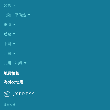
関東
北陸・甲信越
東海
近畿
中国
四国
九州・沖縄
地震情報
海外の地震
運営会社