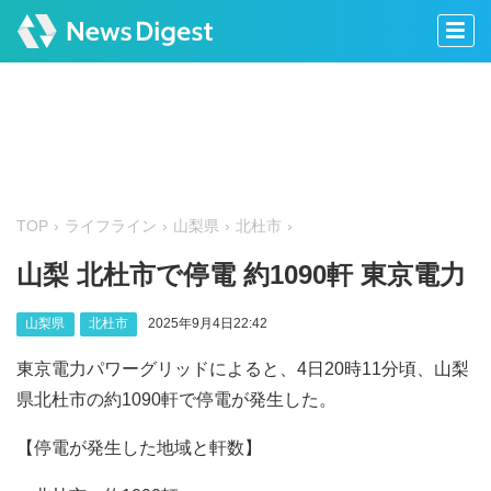
TOP
ライフライン
山梨県
北杜市
山梨 北杜市で停電 約1090軒 東京電力
山梨県
北杜市
2025年9月4日22:42
東京電力パワーグリッドによると、4日20時11分頃、山梨
県北杜市の約1090軒で停電が発生した。
【停電が発生した地域と軒数】