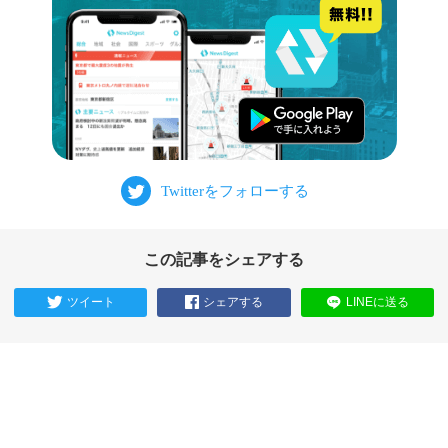
この記事をシェアする
ツイート
シェアする
LINEに送る