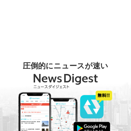
圧倒的にニュースが速い