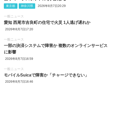
東京都
神奈川県
2026年8月7日20:29
一般ニュース
愛知 西尾市吉良町の住宅で火災 1人逃げ遅れか
2026年8月7日17:20
一般ニュース
一部の決済システムで障害か 複数のオンラインサービス
に影響
2026年8月7日16:59
一般ニュース
モバイルSuicaで障害か「チャージできない」
2026年8月7日16:46