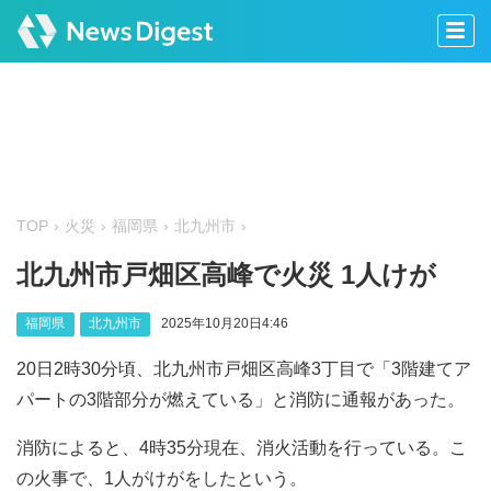
TOP
火災
福岡県
北九州市
北九州市戸畑区高峰で火災 1人けが
福岡県
北九州市
2025年10月20日4:46
20日2時30分頃、北九州市戸畑区高峰3丁目で「3階建てア
パートの3階部分が燃えている」と消防に通報があった。
消防によると、4時35分現在、消火活動を行っている。こ
の火事で、1人がけがをしたという。