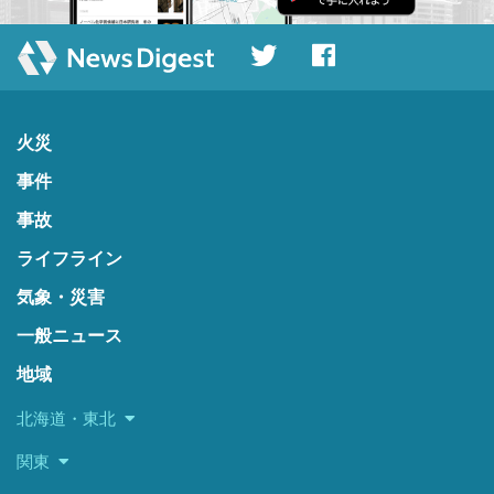
火災
事件
事故
ライフライン
気象・災害
一般ニュース
地域
北海道・東北
関東