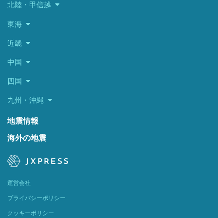
北陸・甲信越
東海
近畿
中国
四国
九州・沖縄
地震情報
海外の地震
運営会社
プライバシーポリシー
クッキーポリシー