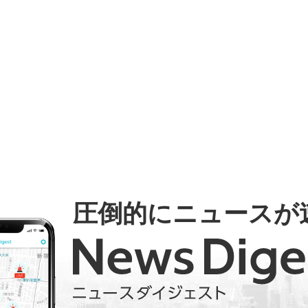
圧倒的にニュースが