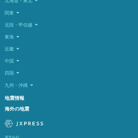
北海道・東北
関東
北陸・甲信越
東海
近畿
中国
四国
九州・沖縄
地震情報
海外の地震
運営会社