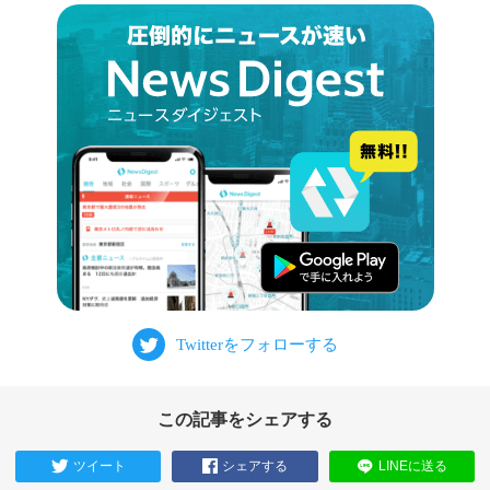
この記事をシェアする
ツイート
シェアする
LINEに送る