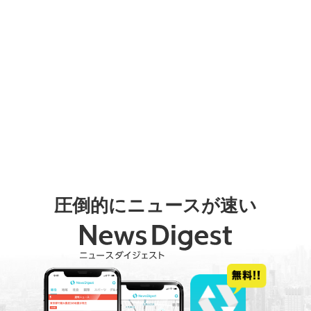
圧倒的にニュースが速い