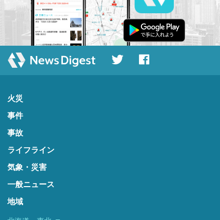
火災
事件
事故
ライフライン
気象・災害
一般ニュース
地域