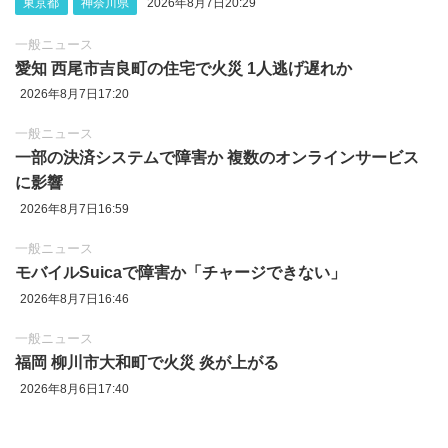
東京都
神奈川県
2026年8月7日20:29
一般ニュース
愛知 西尾市吉良町の住宅で火災 1人逃げ遅れか
2026年8月7日17:20
一般ニュース
一部の決済システムで障害か 複数のオンラインサービス
に影響
2026年8月7日16:59
一般ニュース
モバイルSuicaで障害か「チャージできない」
2026年8月7日16:46
一般ニュース
福岡 柳川市大和町で火災 炎が上がる
2026年8月6日17:40