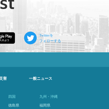
災害
一般ニュース
四国
九州・沖縄
徳島県
福岡県