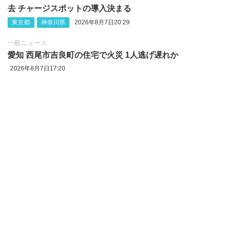
去 チャージスポットの導入決まる
東京都
神奈川県
2026年8月7日20:29
一般ニュース
愛知 西尾市吉良町の住宅で火災 1人逃げ遅れか
2026年8月7日17:20