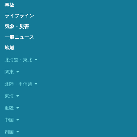
事故
ライフライン
気象・災害
一般ニュース
地域
北海道・東北
関東
北陸・甲信越
東海
近畿
中国
四国