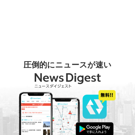
圧倒的にニュースが速い