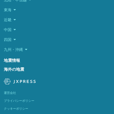
東海
近畿
中国
四国
九州・沖縄
地震情報
海外の地震
運営会社
プライバシーポリシー
クッキーポリシー