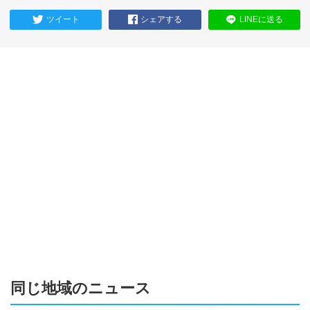
ツイート
シェアする
LINEに送る
同じ地域のニュース