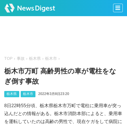
TOP
事故
栃木県
栃木市
栃木市万町 高齢男性の車が電柱をな
ぎ倒す事故
栃木県
栃木市
2022年3月8日23:20
8日22時55分頃、栃木県栃木市万町で電柱に乗用車が突っ
込んだとの情報がある。栃木市消防本部によると、乗用車
を運転していたのは高齢の男性で、現在ケガをして病院に