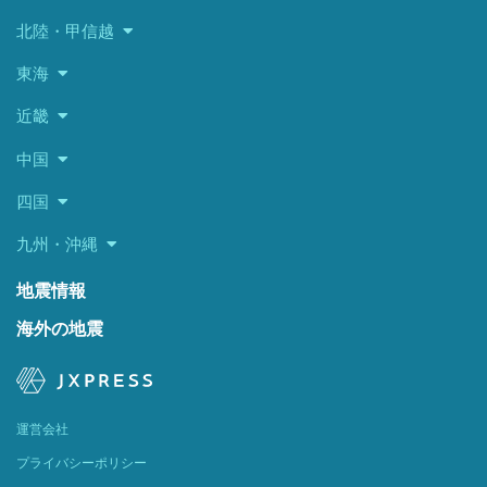
北陸・甲信越
東海
近畿
中国
四国
九州・沖縄
地震情報
海外の地震
運営会社
プライバシーポリシー