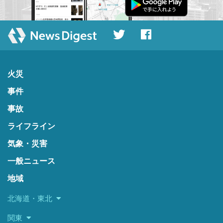
火災
事件
事故
ライフライン
気象・災害
一般ニュース
地域
北海道・東北
関東