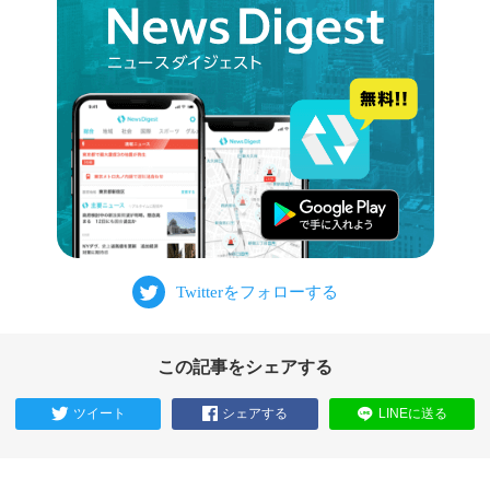
この記事をシェアする
ツイート
シェアする
LINEに送る