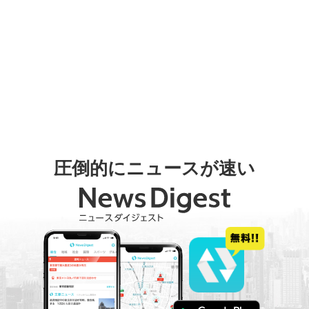
圧倒的にニュースが速い