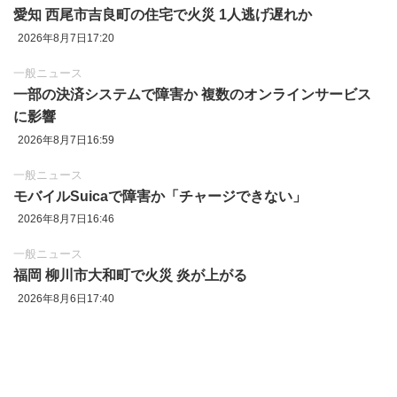
愛知 西尾市吉良町の住宅で火災 1人逃げ遅れか
2026年8月7日17:20
一般ニュース
一部の決済システムで障害か 複数のオンラインサービス
に影響
2026年8月7日16:59
一般ニュース
モバイルSuicaで障害か「チャージできない」
2026年8月7日16:46
一般ニュース
福岡 柳川市大和町で火災 炎が上がる
2026年8月6日17:40