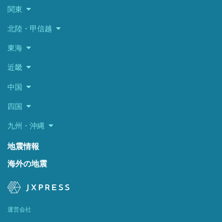
関東
北陸・甲信越
東海
近畿
中国
四国
九州・沖縄
地震情報
海外の地震
運営会社