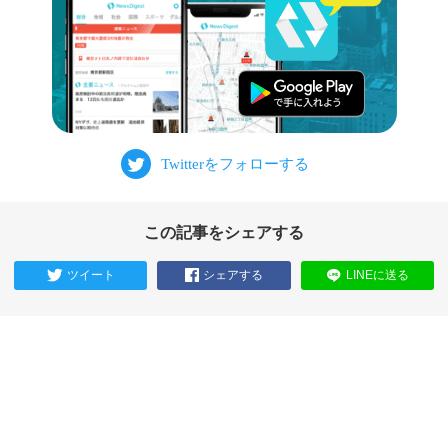
この記事をシェアする
ツイート
シェアする
LINEに送る