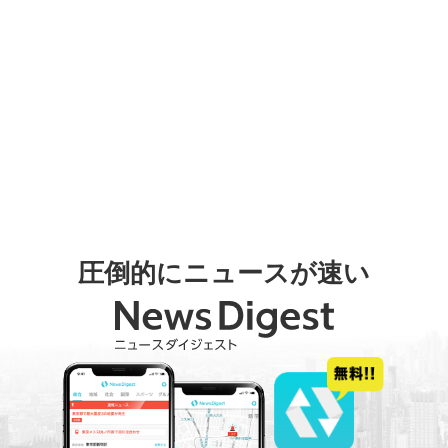
圧倒的にニュースが速い