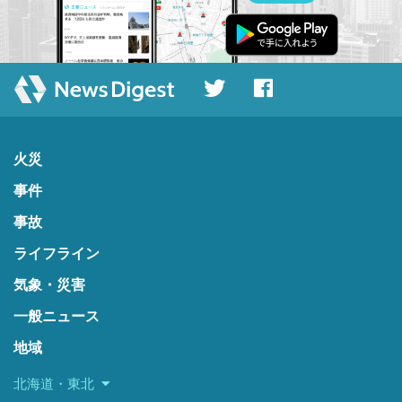
火災
事件
事故
ライフライン
気象・災害
一般ニュース
地域
北海道・東北