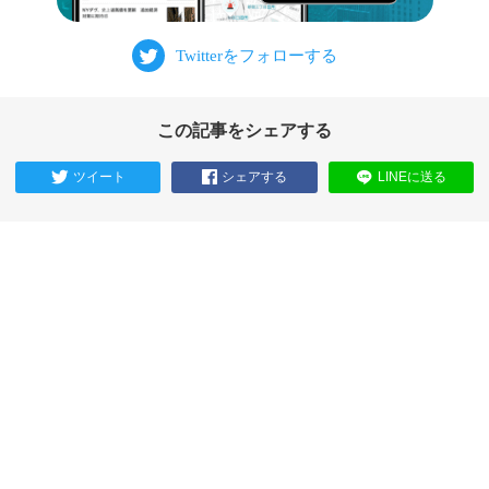
この記事をシェアする
ツイート
シェアする
LINEに送る