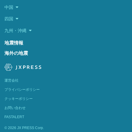
中国
四国
九州・沖縄
地震情報
海外の地震
運営会社
プライバシーポリシー
クッキーポリシー
お問い合わせ
FASTALERT
© 2026 JX PRESS Corp.