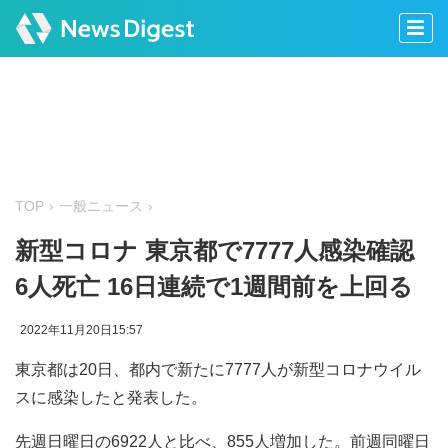
TOP
一般ニュース
新型コロナ 東京都で7777人感染確認
6人死亡 16日連続で1週間前を上回る
2022年11月20日15:57
東京都は20日、都内で新たに7777人が新型コロナウイル
スに感染したと発表した。
先週日曜日の6922人と比べ、855人増加した。前週同曜日