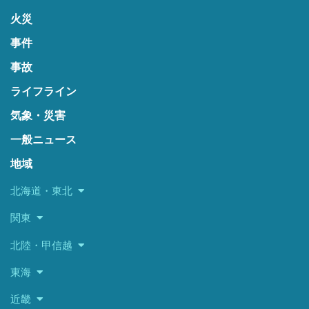
火災
事件
事故
ライフライン
気象・災害
一般ニュース
地域
北海道・東北
関東
北陸・甲信越
東海
近畿