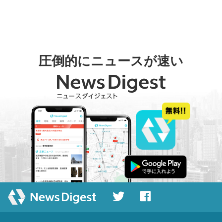
圧倒的にニュースが速い