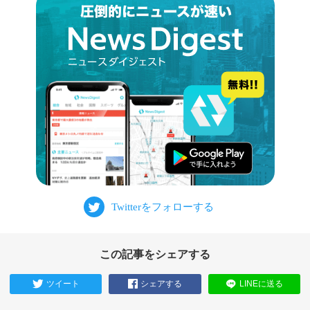
この記事をシェアする
ツイート
シェアする
LINEに送る