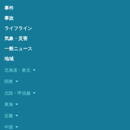
事件
事故
ライフライン
気象・災害
一般ニュース
地域
北海道・東北
関東
北陸・甲信越
東海
近畿
中国