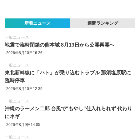
新着ニュース
週間ランキング
一般ニュース
地震で臨時閉鎖の熊本城 8月13日から公開再開へ
2026年8月10日16:26
一般ニュース
東北新幹線に「ハト」が乗り込むトラブル 那須塩原駅に
臨時停車
2026年8月10日12:39
一般ニュース
沖縄のラーメン二郎 台風で"もやし"仕入れられず 代わり
にネギ
2026年8月9日14:05
一般ニュース