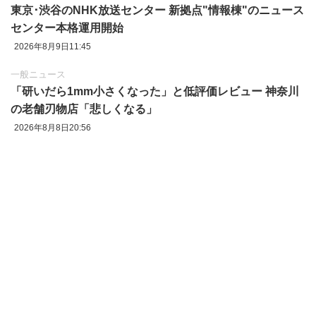
東京‪･‬渋谷のNHK放送センター 新拠点"情報棟"のニュース
センター本格運用開始
2026年8月9日11:45
一般ニュース
「研いだら1mm小さくなった」と低評価レビュー 神奈川
の老舗刃物店「悲しくなる」
2026年8月8日20:56