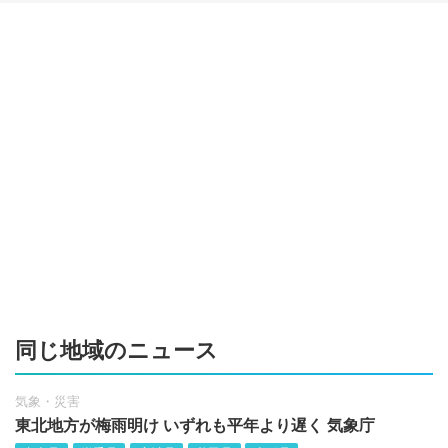
同じ地域のニュース
気象・災害
東北地方が梅雨明け いずれも平年より遅く 気象庁