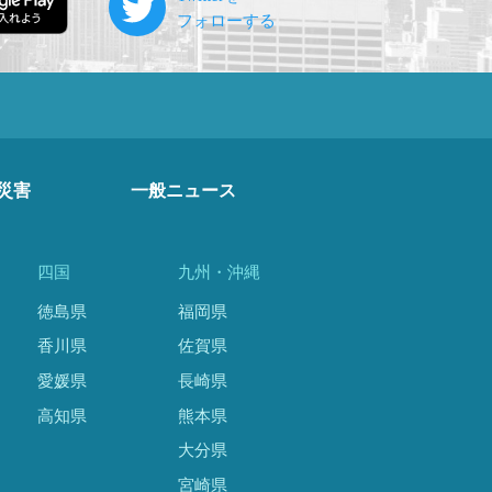
災害
一般ニュース
四国
九州・沖縄
徳島県
福岡県
香川県
佐賀県
愛媛県
長崎県
高知県
熊本県
大分県
宮崎県