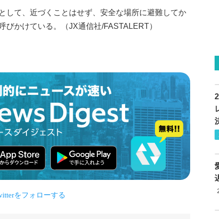
として、近づくことはせず、安全な場所に避難してか
かけている。（JX通信社/FASTALERT）