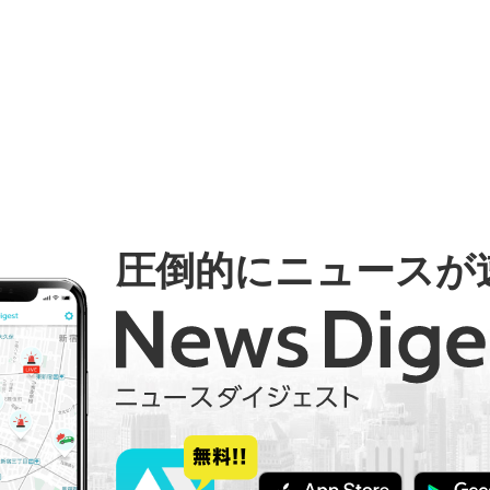
圧倒的にニュースが