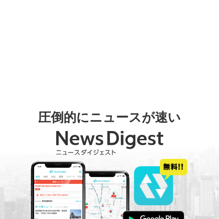
圧倒的にニュースが速い