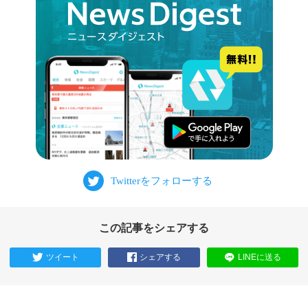
この記事をシェアする
ツイート
シェアする
LINEに送る