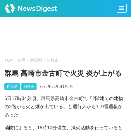
TOP
火災
群馬県
前橋市
群馬 高崎市金古町で火災 炎が上がる
群馬県
前橋市
2025年11月6日18:18
6日17時34分頃、群馬県高崎市金古町で「2階建ての建物
の2階から火と煙が出ている」と通行人から119番通報が
あった。
消防によると、18時10分現在、消火活動を行っていると