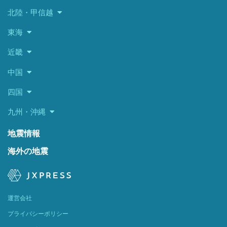
北陸・甲信越
東海
近畿
中国
四国
九州・沖縄
地震情報
海外の地震
運営会社
プライバシーポリシー