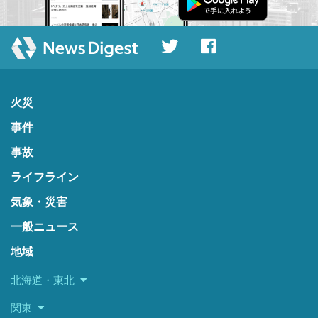
火災
事件
事故
ライフライン
気象・災害
一般ニュース
地域
北海道・東北
関東