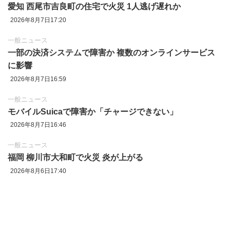
愛知 西尾市吉良町の住宅で火災 1人逃げ遅れか
2026年8月7日17:20
一般ニュース
一部の決済システムで障害か 複数のオンラインサービス
に影響
2026年8月7日16:59
一般ニュース
モバイルSuicaで障害か「チャージできない」
2026年8月7日16:46
一般ニュース
福岡 柳川市大和町で火災 炎が上がる
2026年8月6日17:40