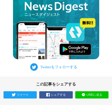
この記事をシェアする
ツイート
シェアする
LINEに送る