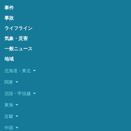
事件
事故
ライフライン
気象・災害
一般ニュース
地域
北海道・東北
関東
北陸・甲信越
東海
近畿
中国