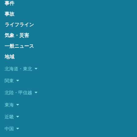
事件
事故
ライフライン
気象・災害
一般ニュース
地域
北海道・東北
関東
北陸・甲信越
東海
近畿
中国