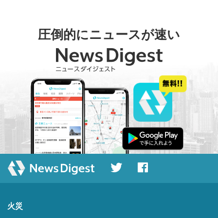
圧倒的にニュースが速い
火災