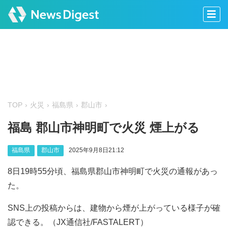
TOP
火災
福島県
郡山市
福島 郡山市神明町で火災 煙上がる
福島県
郡山市
2025年9月8日21:12
8日19時55分頃、福島県郡山市神明町で火災の通報があっ
た。
SNS上の投稿からは、建物から煙が上がっている様子が確
認できる。（JX通信社/FASTALERT）