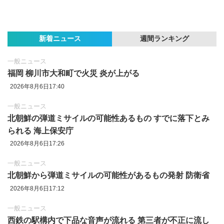
新着ニュース
週間ランキング
一般ニュース
福岡 柳川市大和町で火災 炎が上がる
2026年8月6日17:40
一般ニュース
北朝鮮の弾道ミサイルの可能性あるもの すでに落下とみ
られる 海上保安庁
2026年8月6日17:26
一般ニュース
北朝鮮から弾道ミサイルの可能性があるもの発射 防衛省
2026年8月6日17:12
一般ニュース
西鉄の駅構内で下品な音声が流れる 第三者が不正に流し