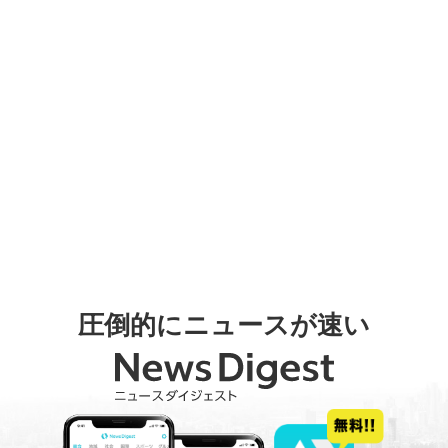
圧倒的にニュースが速い