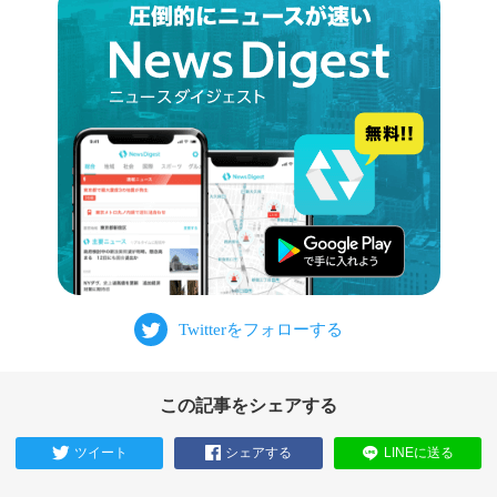
この記事をシェアする
ツイート
シェアする
LINEに送る