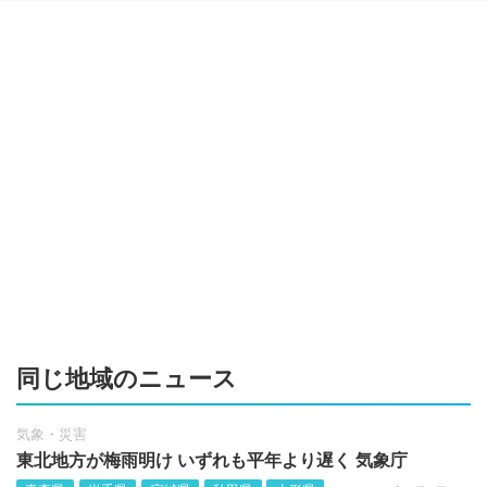
同じ地域のニュース
気象・災害
東北地方が梅雨明け いずれも平年より遅く 気象庁