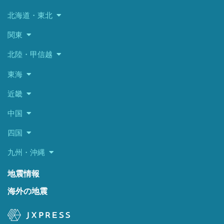
北海道・東北
関東
北陸・甲信越
東海
近畿
中国
四国
九州・沖縄
地震情報
海外の地震