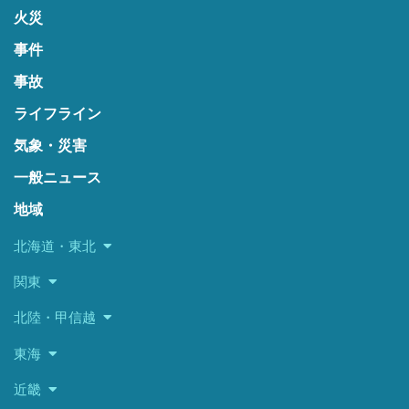
火災
事件
事故
ライフライン
気象・災害
一般ニュース
地域
北海道・東北
関東
北陸・甲信越
東海
近畿