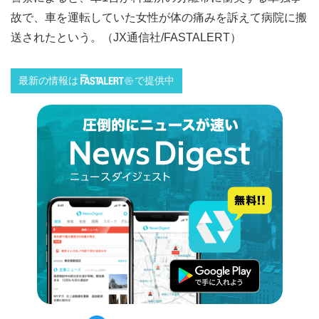
故で、車を運転していた女性が体の痛みを訴えて病院に搬
送されたという。（JX通信社/FASTALERT）
最新の情報は
で提供中