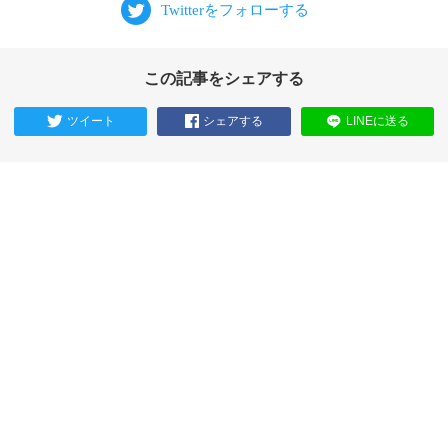
この記事をシェアする
ツイート
シェアする
LINEに送る