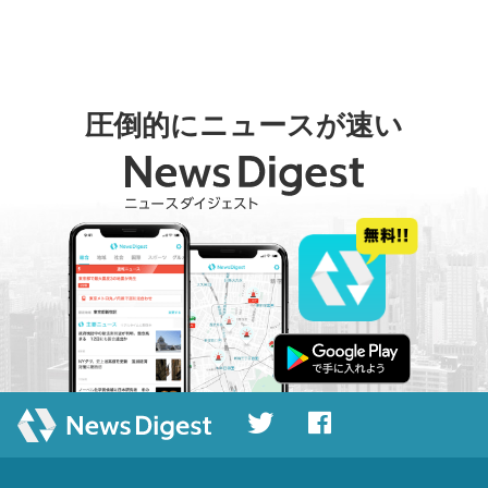
圧倒的にニュースが速い