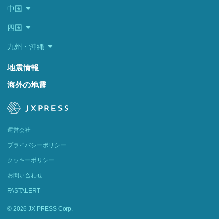
中国
四国
九州・沖縄
地震情報
海外の地震
運営会社
プライバシーポリシー
クッキーポリシー
お問い合わせ
FASTALERT
© 2026 JX PRESS Corp.