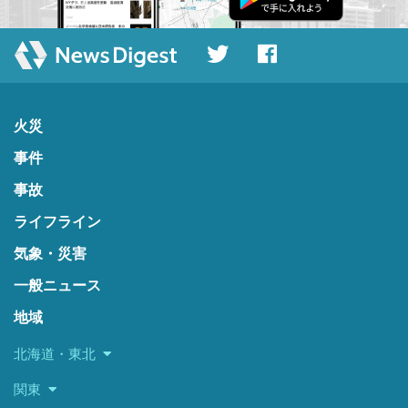
火災
事件
事故
ライフライン
気象・災害
一般ニュース
地域
北海道・東北
関東