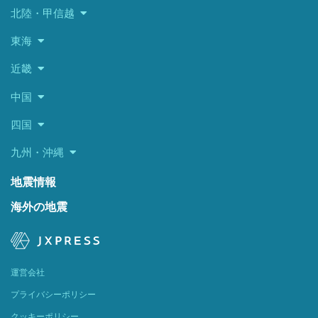
北陸・甲信越
東海
近畿
中国
四国
九州・沖縄
地震情報
海外の地震
運営会社
プライバシーポリシー
クッキーポリシー