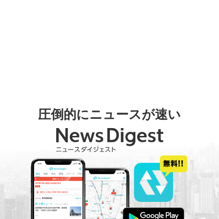
圧倒的にニュースが速い