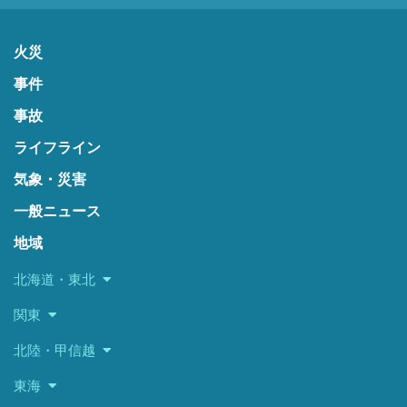
火災
事件
事故
ライフライン
気象・災害
一般ニュース
地域
北海道・東北
関東
北陸・甲信越
東海