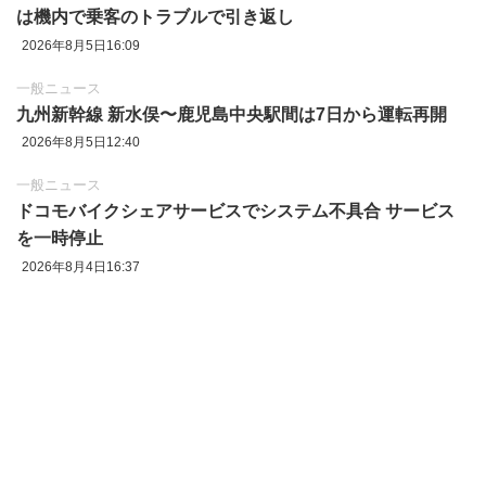
は機内で乗客のトラブルで引き返し
2026年8月5日16:09
一般ニュース
九州新幹線 新水俣〜鹿児島中央駅間は7日から運転再開
2026年8月5日12:40
一般ニュース
ドコモバイクシェアサービスでシステム不具合 サービス
を一時停止
2026年8月4日16:37