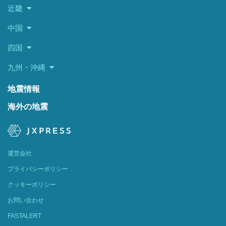
近畿
中国
四国
九州・沖縄
地震情報
海外の地震
運営会社
プライバシーポリシー
クッキーポリシー
お問い合わせ
FASTALERT