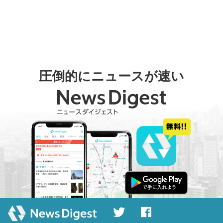
圧倒的にニュースが速い