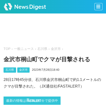
TOP
一般ニュース
石川県
金沢市
金沢市桐山町でクマが目撃される
石川県
金沢市
2023年7月28日18:40
28日17時45分頃、石川県金沢市桐山町で約1.1メートルの
クマが目撃された。（JX通信社/FASTALERT）
最新の情報は
で提供中