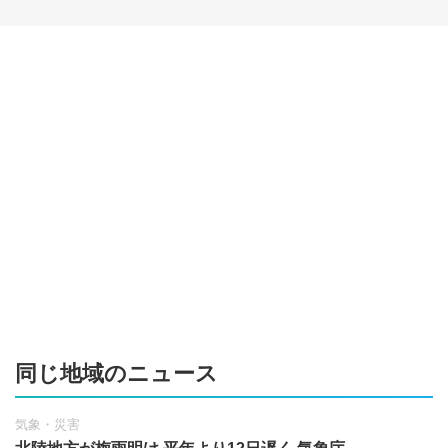
同じ地域のニュース
気象・災害