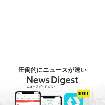
圧倒的にニュースが速い