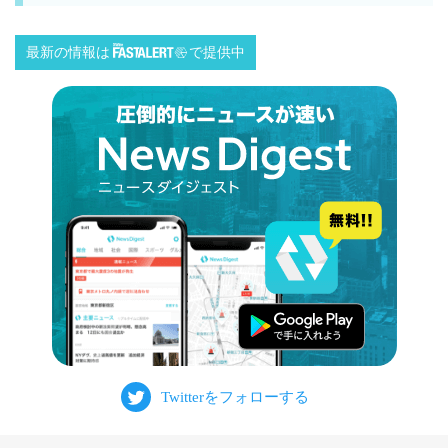
最新の情報は
で提供中