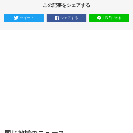
この記事をシェアする
ツイート
シェアする
LINEに送る