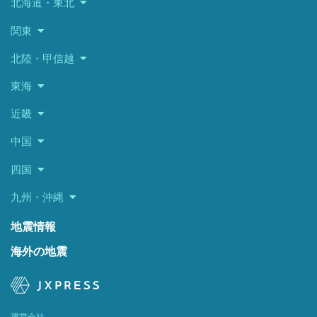
北海道・東北
関東
北陸・甲信越
東海
近畿
中国
四国
九州・沖縄
地震情報
海外の地震