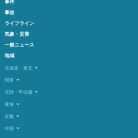
事件
事故
ライフライン
気象・災害
一般ニュース
地域
北海道・東北
関東
北陸・甲信越
東海
近畿
中国