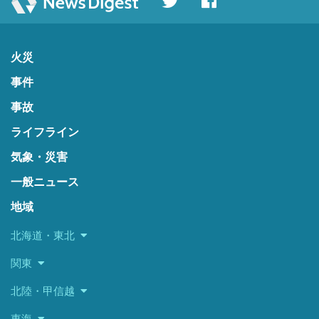
火災
事件
事故
ライフライン
気象・災害
一般ニュース
地域
北海道・東北
関東
北陸・甲信越
東海