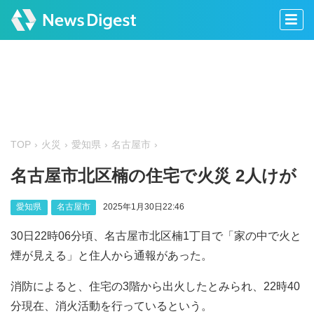
TOP
火災
愛知県
名古屋市
名古屋市北区楠の住宅で火災 2人けが
愛知県
名古屋市
2025年1月30日22:46
30日22時06分頃、名古屋市北区楠1丁目で「家の中で火と
煙が見える」と住人から通報があった。
消防によると、住宅の3階から出火したとみられ、22時40
分現在、消火活動を行っているという。