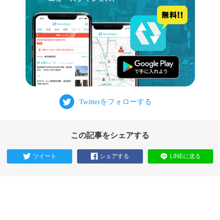
この記事をシェアする
ツイート
シェアする
LINEに送る