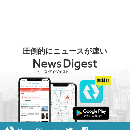
圧倒的にニュースが速い