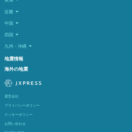
近畿
中国
四国
九州・沖縄
地震情報
海外の地震
運営会社
プライバシーポリシー
クッキーポリシー
お問い合わせ